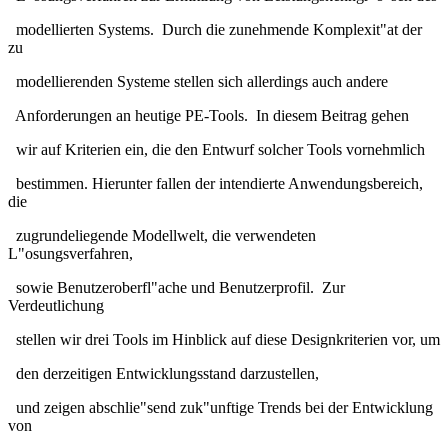
modellierten Systems. Durch die zunehmende Komplexit"at der
zu
modellierenden Systeme stellen sich allerdings auch andere
Anforderungen an heutige PE-Tools. In diesem Beitrag gehen
wir auf Kriterien ein, die den Entwurf solcher Tools vornehmlich
bestimmen. Hierunter fallen der intendierte Anwendungsbereich,
die
zugrundeliegende Modellwelt, die verwendeten
L"osungsverfahren,
sowie Benutzeroberfl"ache und Benutzerprofil. Zur
Verdeutlichung
stellen wir drei Tools im Hinblick auf diese Designkriterien vor, um
den derzeitigen Entwicklungsstand darzustellen,
und zeigen abschlie"send zuk"unftige Trends bei der Entwicklung
von