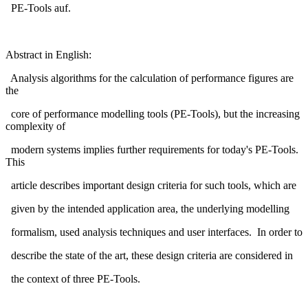
PE-Tools auf.
Abstract in English:
Analysis algorithms for the calculation of performance figures are
the
core of performance modelling tools (PE-Tools), but the increasing
complexity of
modern systems implies further requirements for today's PE-Tools.
This
article describes important design criteria for such tools, which are
given by the intended application area, the underlying modelling
formalism, used analysis techniques and user interfaces. In order to
describe the state of the art, these design criteria are considered in
the context of three PE-Tools.