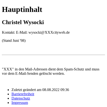
Hauptinhalt
Christel Wysocki
Kontakt: E-Mail: wysocki@XXXcityweb.de
(Stand Juni '98)
"XXX" in den Mail-Adressen dient dem Spam-Schutz und muss
vor dem E-Mail-Senden gelöscht werden.
Zuletzt geändert am 08.08.2022 09:36
Barrierefreiheit
Datenschutz
Impressum